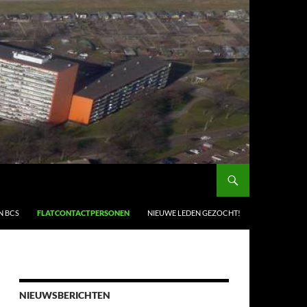
N BCS
FLATCONTACTPERSONEN
NIEUWE LEDEN GEZOCHT!
NIEUWSBERICHTEN