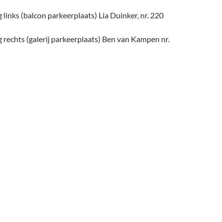
 links (balcon parkeerplaats) Lia Duinker, nr. 220
 rechts (galerij parkeerplaats) Ben van Kampen nr.