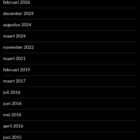
februari 2026
december 2024
augustus 2024
maart 2024
november 2022
maart 2021
februari 2019
maart 2017
juli 2016
juni 2016
mei 2016
april 2016
juni 2015