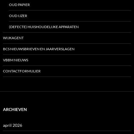
OUD PAPIER
OUD IJZER
(DEFECTE) HUISHOUDELIJKE APPARATEN
WIJKAGENT
BCS NIEUWSBRIEVEN EN JAARVERSLAGEN
VBBM NIEUWS
CONTACTFORMULIER
ARCHIEVEN
april 2026