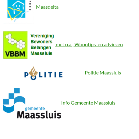
Maasdelta
met o.a.; Woontips en adviezen
Politie Maassluis
Info Gemeente Maassluis