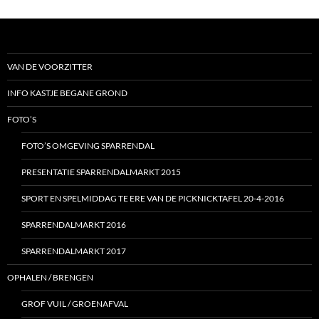
VAN DE VOORZITTER
INFO KASTJE BEGANE GROND
FOTO’S
FOTO’S OMGEVING SPARRENDAL
PRESENTATIE SPARRENDALMARKT 2015
SPORT EN SPELMIDDAG TE ERE VAN DE PICKNICKTAFEL 20-4-2016
SPARRENDALMARKT 2016
SPARRENDALMARKT 2017
OPHALEN / BRENGEN
GROF VUIL / GROENAFVAL