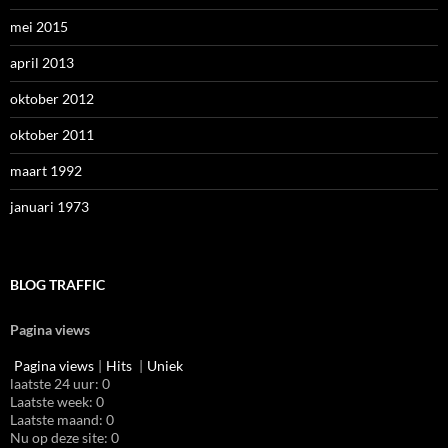
mei 2015
april 2013
oktober 2012
oktober 2011
maart 1992
januari 1973
BLOG TRAFFIC
Pagina views
Pagina views
|
Hits
|
Uniek
laatste 24 uur:
0
Laatste week:
0
Laatste maand:
0
Nu op deze site: 0