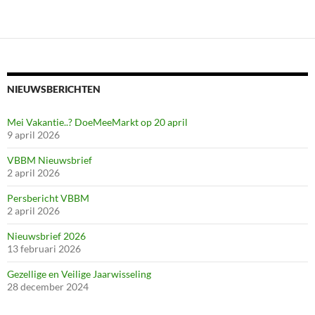
NIEUWSBERICHTEN
Mei Vakantie..? DoeMeeMarkt op 20 april
9 april 2026
VBBM Nieuwsbrief
2 april 2026
Persbericht VBBM
2 april 2026
Nieuwsbrief 2026
13 februari 2026
Gezellige en Veilige Jaarwisseling
28 december 2024