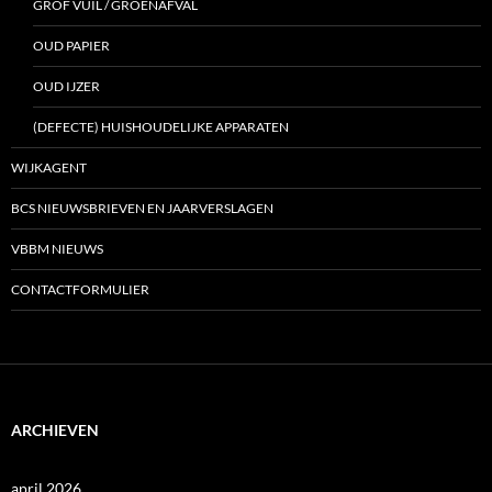
GROF VUIL / GROENAFVAL
OUD PAPIER
OUD IJZER
(DEFECTE) HUISHOUDELIJKE APPARATEN
WIJKAGENT
BCS NIEUWSBRIEVEN EN JAARVERSLAGEN
VBBM NIEUWS
CONTACTFORMULIER
ARCHIEVEN
april 2026