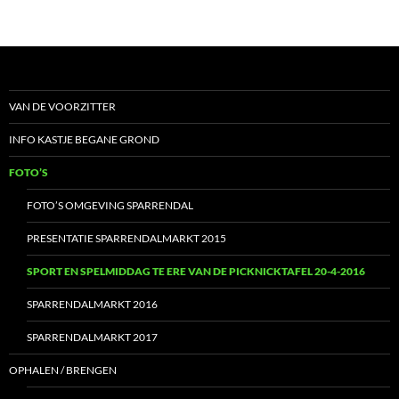
VAN DE VOORZITTER
INFO KASTJE BEGANE GROND
FOTO’S
FOTO’S OMGEVING SPARRENDAL
PRESENTATIE SPARRENDALMARKT 2015
SPORT EN SPELMIDDAG TE ERE VAN DE PICKNICKTAFEL 20-4-2016
SPARRENDALMARKT 2016
SPARRENDALMARKT 2017
OPHALEN / BRENGEN