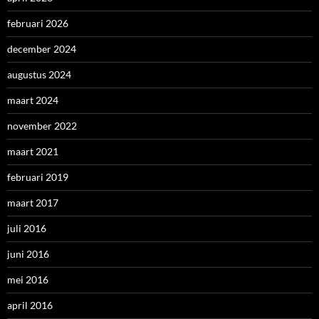
februari 2026
december 2024
augustus 2024
maart 2024
november 2022
maart 2021
februari 2019
maart 2017
juli 2016
juni 2016
mei 2016
april 2016