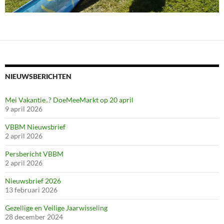
NIEUWSBERICHTEN
Mei Vakantie..? DoeMeeMarkt op 20 april
9 april 2026
VBBM Nieuwsbrief
2 april 2026
Persbericht VBBM
2 april 2026
Nieuwsbrief 2026
13 februari 2026
Gezellige en Veilige Jaarwisseling
28 december 2024