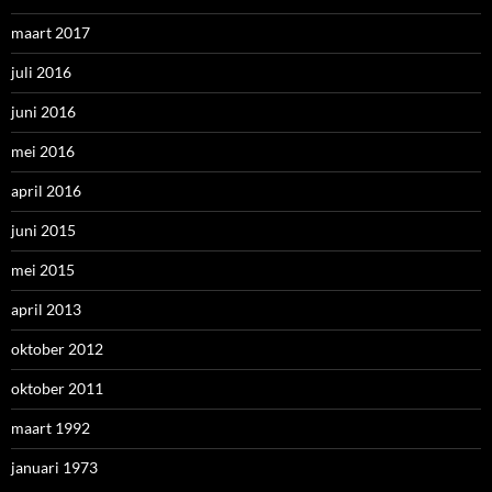
maart 2017
juli 2016
juni 2016
mei 2016
april 2016
juni 2015
mei 2015
april 2013
oktober 2012
oktober 2011
maart 1992
januari 1973