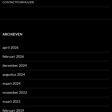
CONTACTFORMULIER
ARCHIEVEN
april 2026
februari 2026
december 2024
augustus 2024
maart 2024
november 2022
maart 2021
februari 2019