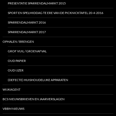
PRESENTATIE SPARRENDALMARKT 2015
SPORT EN SPELMIDDAG TE ERE VAN DE PICKNICKTAFEL 20-4-2016
SPARRENDALMARKT 2016
SPARRENDALMARKT 2017
OPHALEN / BRENGEN
GROF VUIL / GROENAFVAL
OUD PAPIER
OUD IJZER
(DEFECTE) HUISHOUDELIJKE APPARATEN
WIJKAGENT
BCS NIEUWSBRIEVEN EN JAARVERSLAGEN
VBBM NIEUWS