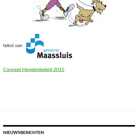
tekst van
Concept Hondenbeleid 2015
NIEUWSBERICHTEN