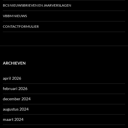
BCS NIEUWSBRIEVEN EN JAARVERSLAGEN
VBBM NIEUWS
CONTACTFORMULIER
ARCHIEVEN
april 2026
februari 2026
december 2024
augustus 2024
maart 2024