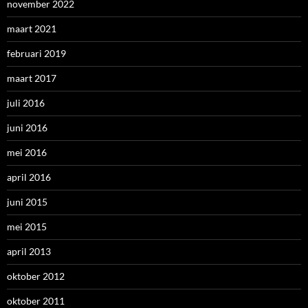
november 2022
maart 2021
februari 2019
maart 2017
juli 2016
juni 2016
mei 2016
april 2016
juni 2015
mei 2015
april 2013
oktober 2012
oktober 2011