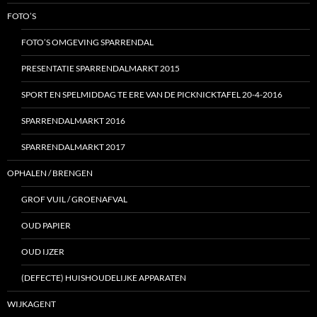
FOTO’S
FOTO’S OMGEVING SPARRENDAL
PRESENTATIE SPARRENDALMARKT 2015
SPORT EN SPELMIDDAG TE ERE VAN DE PICKNICKTAFEL 20-4-2016
SPARRENDALMARKT 2016
SPARRENDALMARKT 2017
OPHALEN / BRENGEN
GROF VUIL / GROENAFVAL
OUD PAPIER
OUD IJZER
(DEFECTE) HUISHOUDELIJKE APPARATEN
WIJKAGENT