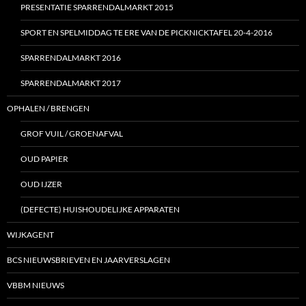
PRESENTATIE SPARRENDALMARKT 2015
SPORT EN SPELMIDDAG TE ERE VAN DE PICKNICKTAFEL 20-4-2016
SPARRENDALMARKT 2016
SPARRENDALMARKT 2017
OPHALEN / BRENGEN
GROF VUIL / GROENAFVAL
OUD PAPIER
OUD IJZER
(DEFECTE) HUISHOUDELIJKE APPARATEN
WIJKAGENT
BCS NIEUWSBRIEVEN EN JAARVERSLAGEN
VBBM NIEUWS