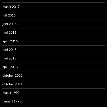
maart 2017
juli 2016
juni 2016
mei 2016
april 2016
juni 2015
mei 2015
april 2013
oktober 2012
oktober 2011
maart 1992
januari 1973