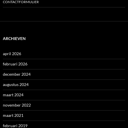
CONTACTFORMULIER
ARCHIEVEN
april 2026
februari 2026
december 2024
augustus 2024
maart 2024
november 2022
maart 2021
februari 2019