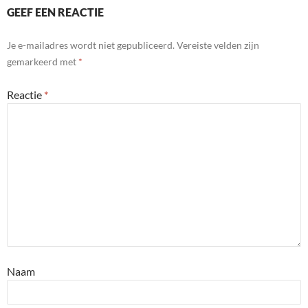
GEEF EEN REACTIE
Je e-mailadres wordt niet gepubliceerd.
Vereiste velden zijn
gemarkeerd met
*
Reactie
*
Naam