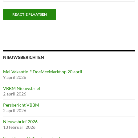
NIEUWSBERICHTEN
Mei Vakantie..? DoeMeeMarkt op 20 april
9 april 2026
VBBM Nieuwsbrief
2 april 2026
Persbericht VBBM
2 april 2026
Nieuwsbrief 2026
13 februari 2026