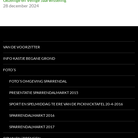
Gezellige en Veilige Jaarwisseling
28 december 2024
VAN DE VOORZITTER
INFO KASTJE BEGANE GROND
FOTO’S
FOTO’S OMGEVING SPARRENDAL
PRESENTATIE SPARRENDALMARKT 2015
SPORT EN SPELMIDDAG TE ERE VAN DE PICKNICKTAFEL 20-4-2016
SPARRENDALMARKT 2016
SPARRENDALMARKT 2017