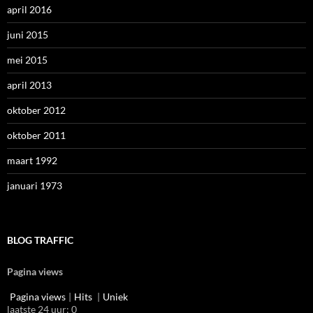
april 2016
juni 2015
mei 2015
april 2013
oktober 2012
oktober 2011
maart 1992
januari 1973
BLOG TRAFFIC
Pagina views
Pagina views
|
Hits
|
Uniek
laatste 24 uur:
0