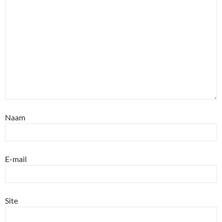
Naam
E-mail
Site