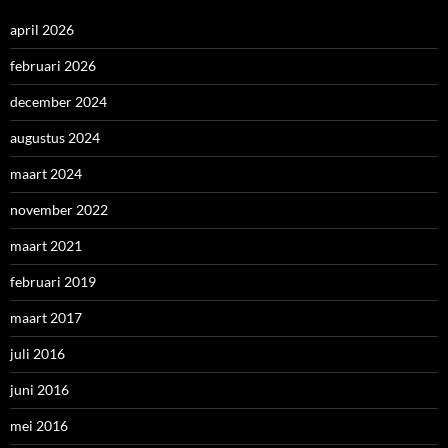
april 2026
februari 2026
december 2024
augustus 2024
maart 2024
november 2022
maart 2021
februari 2019
maart 2017
juli 2016
juni 2016
mei 2016