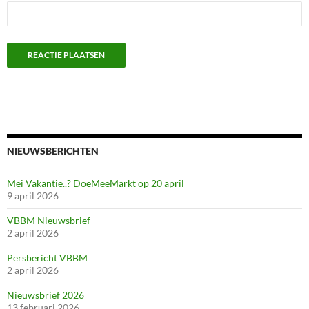
NIEUWSBERICHTEN
Mei Vakantie..? DoeMeeMarkt op 20 april
9 april 2026
VBBM Nieuwsbrief
2 april 2026
Persbericht VBBM
2 april 2026
Nieuwsbrief 2026
13 februari 2026