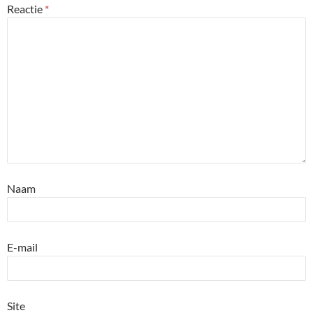
Reactie
*
Naam
E-mail
Site