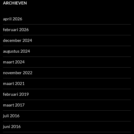
ARCHIEVEN
april 2026
februari 2026
december 2024
augustus 2024
maart 2024
november 2022
maart 2021
februari 2019
maart 2017
juli 2016
juni 2016