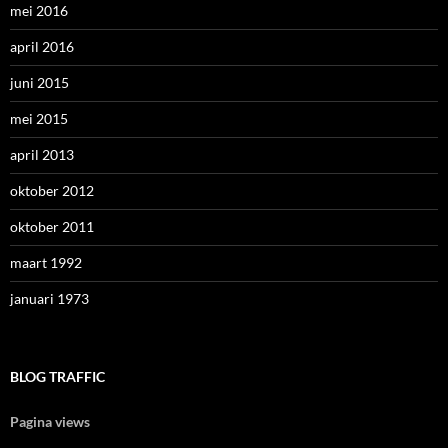
mei 2016
april 2016
juni 2015
mei 2015
april 2013
oktober 2012
oktober 2011
maart 1992
januari 1973
BLOG TRAFFIC
Pagina views