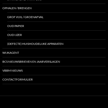
OPHALEN / BRENGEN
GROF VUIL / GROENAFVAL
OUD PAPIER
OUD IJZER
(DEFECTE) HUISHOUDELIJKE APPARATEN
WIJKAGENT
BCS NIEUWSBRIEVEN EN JAARVERSLAGEN
VBBM NIEUWS
CONTACTFORMULIER