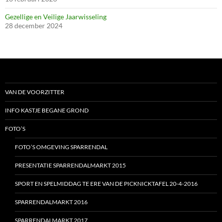
Gezellige en Veilige Jaarwisseling
28 december 2024
VAN DE VOORZITTER
INFO KASTJE BEGANE GROND
FOTO’S
FOTO’S OMGEVING SPARRENDAL
PRESENTATIE SPARRENDALMARKT 2015
SPORT EN SPELMIDDAG TE ERE VAN DE PICKNICKTAFEL 20-4-2016
SPARRENDALMARKT 2016
SPARRENDALMARKT 2017