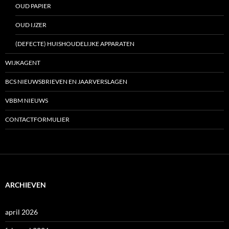
OUD PAPIER
OUD IJZER
(DEFECTE) HUISHOUDELIJKE APPARATEN
WIJKAGENT
BCS NIEUWSBRIEVEN EN JAARVERSLAGEN
VBBM NIEUWS
CONTACTFORMULIER
ARCHIEVEN
april 2026