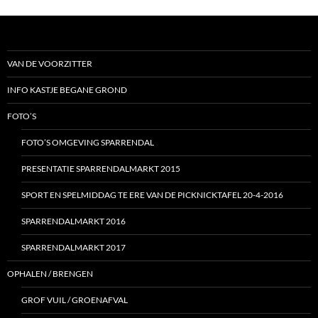
VAN DE VOORZITTER
INFO KASTJE BEGANE GROND
FOTO’S
FOTO’S OMGEVING SPARRENDAL
PRESENTATIE SPARRENDALMARKT 2015
SPORT EN SPELMIDDAG TE ERE VAN DE PICKNICKTAFEL 20-4-2016
SPARRENDALMARKT 2016
SPARRENDALMARKT 2017
OPHALEN / BRENGEN
GROF VUIL / GROENAFVAL