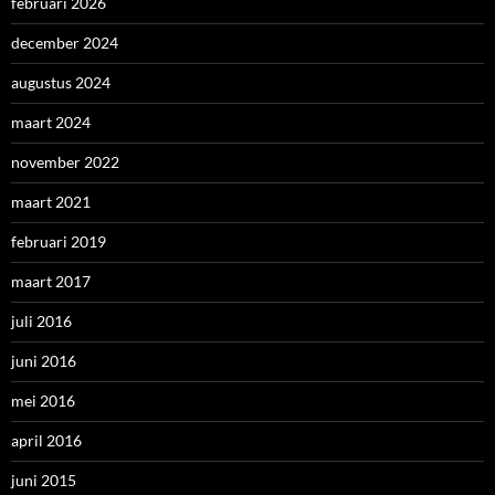
februari 2026
december 2024
augustus 2024
maart 2024
november 2022
maart 2021
februari 2019
maart 2017
juli 2016
juni 2016
mei 2016
april 2016
juni 2015