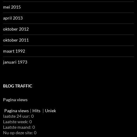
mei 2015
april 2013
oktober 2012
oktober 2011
maart 1992
januari 1973
BLOG TRAFFIC
Pagina views
Pagina views
|
Hits
|
Uniek
laatste 24 uur:
0
Laatste week:
0
Laatste maand:
0
Nu op deze site: 0