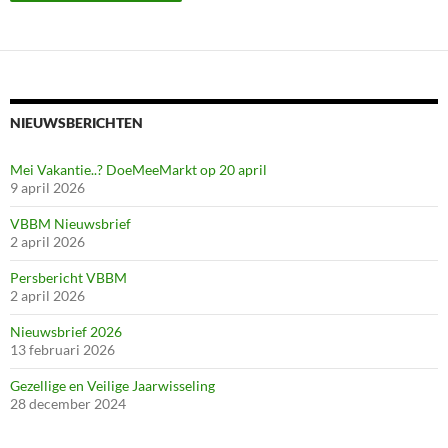
NIEUWSBERICHTEN
Mei Vakantie..? DoeMeeMarkt op 20 april
9 april 2026
VBBM Nieuwsbrief
2 april 2026
Persbericht VBBM
2 april 2026
Nieuwsbrief 2026
13 februari 2026
Gezellige en Veilige Jaarwisseling
28 december 2024