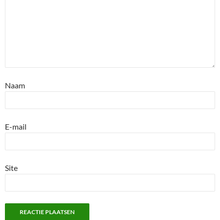
Naam
E-mail
Site