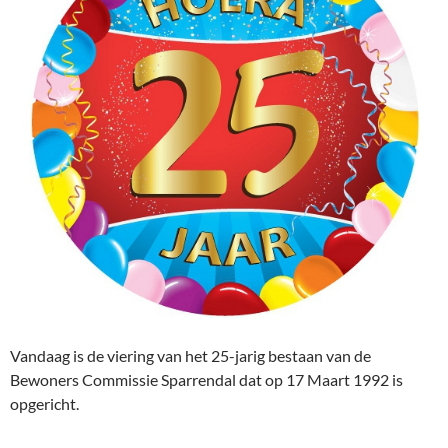
Vandaag is de viering van het 25-jarig bestaan van de
Bewoners Commissie Sparrendal dat op 17 Maart 1992 is
opgericht.