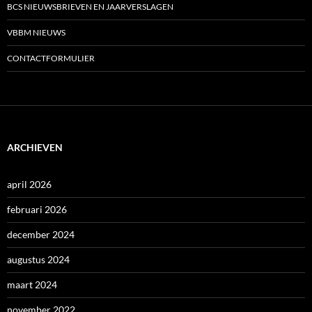
BCS NIEUWSBRIEVEN EN JAARVERSLAGEN
VBBM NIEUWS
CONTACTFORMULIER
ARCHIEVEN
april 2026
februari 2026
december 2024
augustus 2024
maart 2024
november 2022