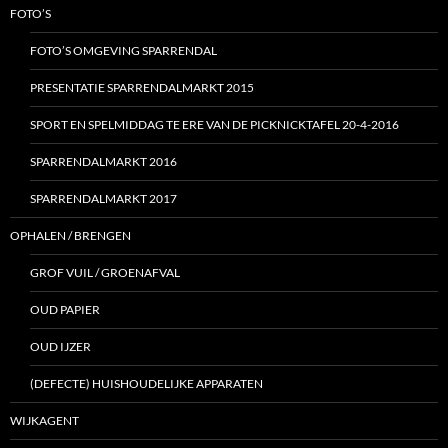
FOTO’S
FOTO’S OMGEVING SPARRENDAL
PRESENTATIE SPARRENDALMARKT 2015
SPORT EN SPELMIDDAG TE ERE VAN DE PICKNICKTAFEL 20-4-2016
SPARRENDALMARKT 2016
SPARRENDALMARKT 2017
OPHALEN / BRENGEN
GROF VUIL / GROENAFVAL
OUD PAPIER
OUD IJZER
(DEFECTE) HUISHOUDELIJKE APPARATEN
WIJKAGENT