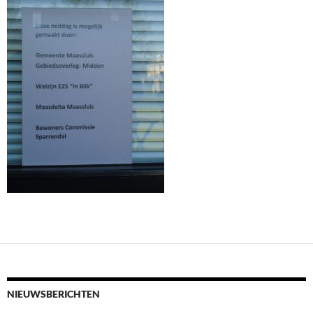
NIEUWSBERICHTEN