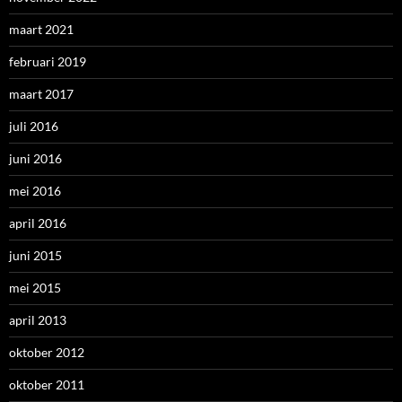
maart 2021
februari 2019
maart 2017
juli 2016
juni 2016
mei 2016
april 2016
juni 2015
mei 2015
april 2013
oktober 2012
oktober 2011