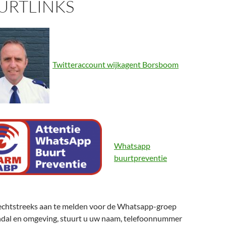
URTLINKS
Twitteraccount wijkagent Borsboom
Whatsapp
buurtpreventie
echtstreeks aan te melden voor de Whatsapp-groep
dal en omgeving, stuurt u uw naam, telefoonnummer