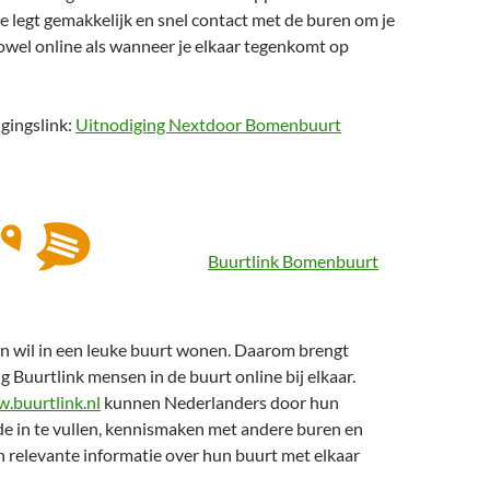
Je legt gemakkelijk en snel contact met de buren om je
owel online als wanneer je elkaar tegenkomt op
gingslink:
Uitnodiging Nextdoor Bomenbuurt
Buurtlink Bomenbuurt
n wil in een leuke buurt wonen. Daarom brengt
ng Buurtlink mensen in de buurt online bij elkaar.
.buurtlink.nl
kunnen Nederlanders door hun
e in te vullen, kennismaken met andere buren en
n relevante informatie over hun buurt met elkaar